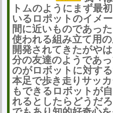
トムのようにまず最初
いるロポットのイメー
間に近いものであった
使われる組み立て用の
開発されてきたがやは
分の友達のようであっ
のがロボットに対する
本足で歩き走りサッカ
もできるロボットが自
れるとしたらどうだろ
でもあり知的好奇心を