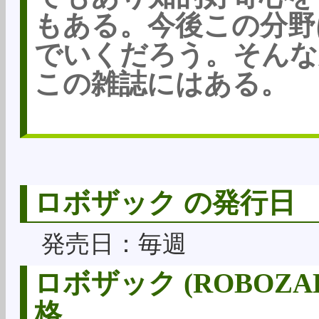
もある。今後この分野
でいくだろう。そんな
この雑誌にはある。
ロボザック の発行日
発売日：毎週
ロボザック (ROBOZ
格